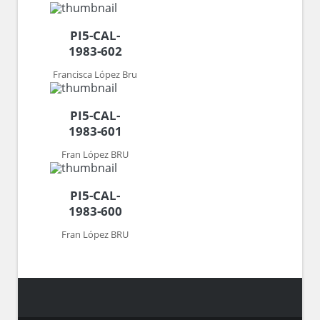
PI5-CAL-
1983-602
Francisca López Bru
PI5-CAL-
1983-601
Fran López BRU
PI5-CAL-
1983-600
Fran López BRU