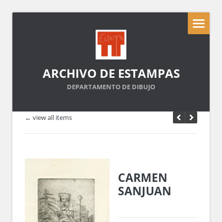
ARCHIVO DE ESTAMPAS
DEPARTAMENTO DE DIBUJO
← view all items
CARMEN
SANJUAN