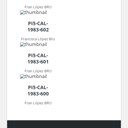
Fran López BRU
PI5-CAL-
1983-602
Francisca López Bru
PI5-CAL-
1983-601
Fran López BRU
PI5-CAL-
1983-600
Fran López BRU