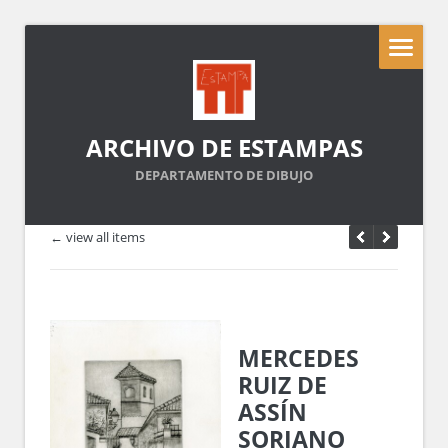
ARCHIVO DE ESTAMPAS
DEPARTAMENTO DE DIBUJO
← view all items
MERCEDES
RUIZ DE
ASSÍN
SORIANO