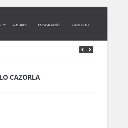
S
AUTORES
EXPOSICIONES
CONTACTO
LO CAZORLA