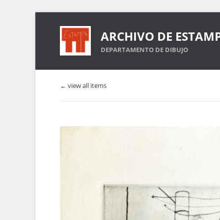
ARCHIVO DE ESTAM
DEPARTAMENTO DE DIBUJO
← view all items