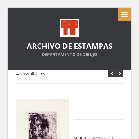
ARCHIVO DE ESTAMPAS
DEPARTAMENTO DE DIBUJO
← view all items
Soporte:
24,8x18,3 cm