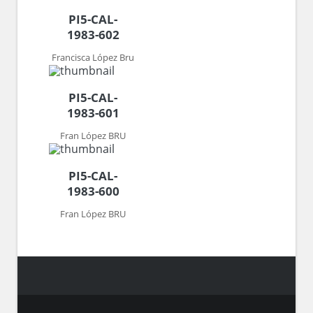
PI5-CAL-
1983-602
Francisca López Bru
PI5-CAL-
1983-601
Fran López BRU
PI5-CAL-
1983-600
Fran López BRU