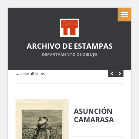
ARCHIVO DE ESTAMPAS
DEPARTAMENTO DE DIBUJO
← view all items
ASUNCIÓN
CAMARASA