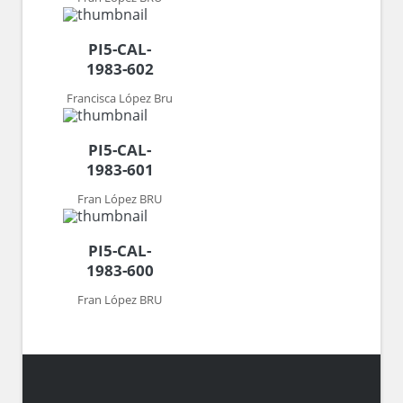
PI5-CAL-
1983-602
Francisca López Bru
PI5-CAL-
1983-601
Fran López BRU
PI5-CAL-
1983-600
Fran López BRU