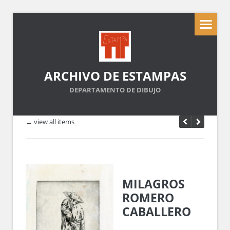
ARCHIVO DE ESTAMPAS
DEPARTAMENTO DE DIBUJO
← view all items
MILAGROS
ROMERO
CABALLERO