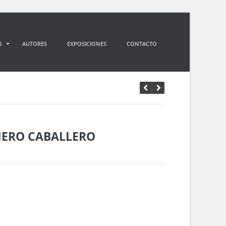
S
AUTORES
EXPOSICIONES
CONTACTO
ERO CABALLERO