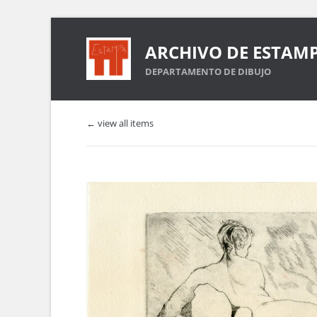
ARCHIVO DE ESTAM
DEPARTAMENTO DE DIBUJO
← view all items