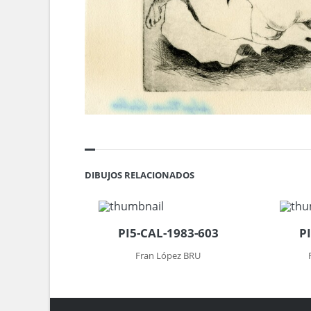
DIBUJOS RELACIONADOS
PI5-CAL-1983-603
P
Fran López BRU