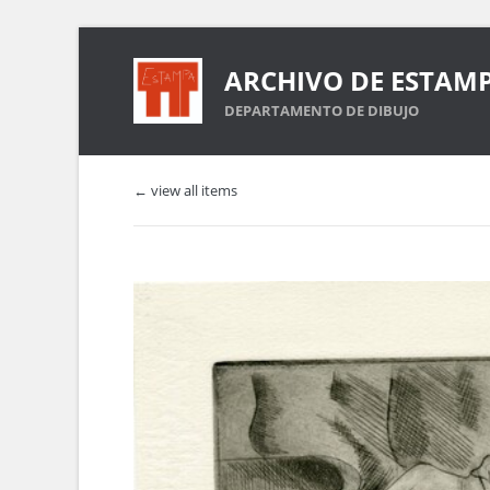
ARCHIVO DE ESTAM
DEPARTAMENTO DE DIBUJO
← view all items