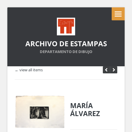
ARCHIVO DE ESTAMPAS
DEPARTAMENTO DE DIBUJO
← view all items
MARÍA
ÁLVAREZ