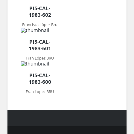
PI5-CAL-
1983-602
Francisca López Bru
PI5-CAL-
1983-601
Fran López BRU
PI5-CAL-
1983-600
Fran López BRU