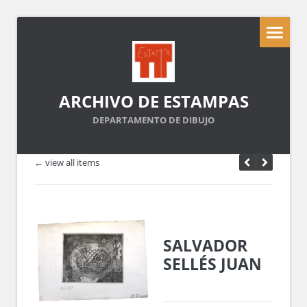
ARCHIVO DE ESTAMPAS
DEPARTAMENTO DE DIBUJO
← view all items
SALVADOR
SELLÉS JUAN