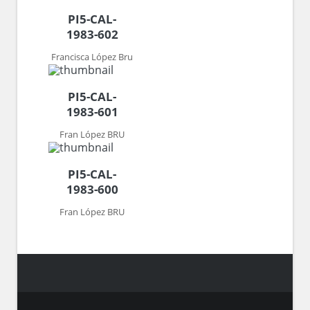
PI5-CAL-
1983-602
Francisca López Bru
PI5-CAL-
1983-601
Fran López BRU
PI5-CAL-
1983-600
Fran López BRU