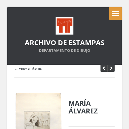
ARCHIVO DE ESTAMPAS
DEPARTAMENTO DE DIBUJO
← view all items
MARÍA
ÁLVAREZ