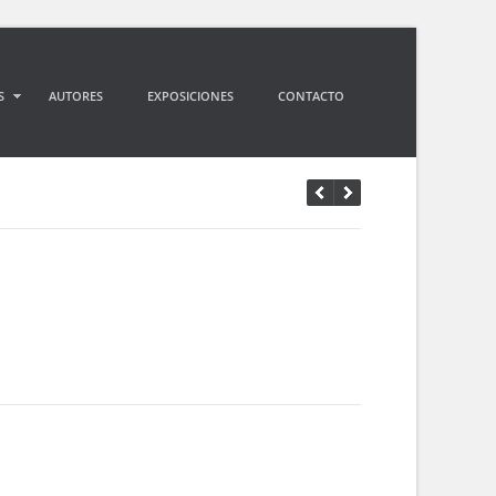
S
AUTORES
EXPOSICIONES
CONTACTO