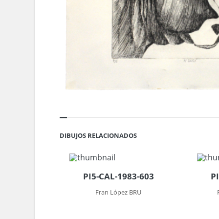
DIBUJOS RELACIONADOS
PI5-CAL-1983-603
P
Fran López BRU