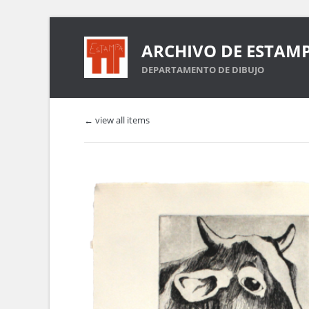
ARCHIVO DE ESTAM
DEPARTAMENTO DE DIBUJO
← view all items