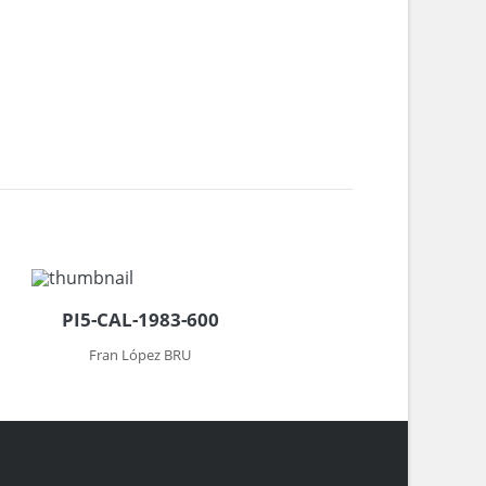
PI5-CAL-1983-600
Fran López BRU