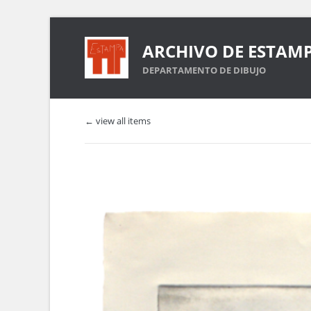
ARCHIVO DE ESTAM
DEPARTAMENTO DE DIBUJO
← view all items