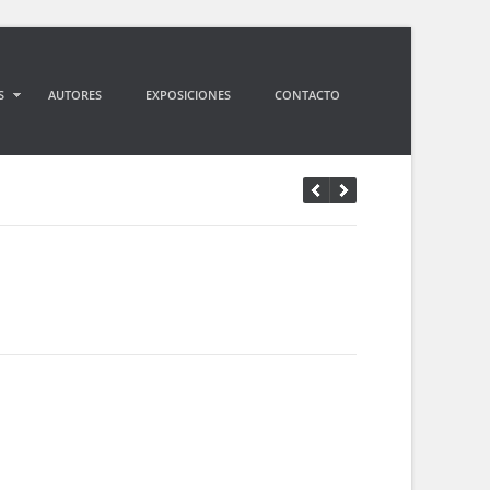
S
AUTORES
EXPOSICIONES
CONTACTO