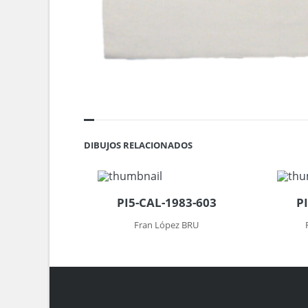
DIBUJOS RELACIONADOS
PI5-CAL-1983-603
P
Fran López BRU