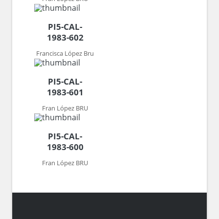
PI5-CAL-
1983-602
Francisca López Bru
PI5-CAL-
1983-601
Fran López BRU
PI5-CAL-
1983-600
Fran López BRU