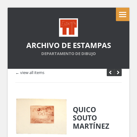
ARCHIVO DE ESTAMPAS
DEPARTAMENTO DE DIBUJO
← view all items
QUICO
SOUTO
MARTÍNEZ