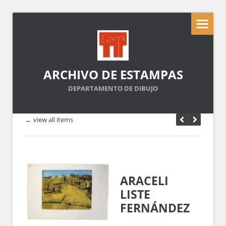
ARCHIVO DE ESTAMPAS
DEPARTAMENTO DE DIBUJO
← view all items
ARACELI
LISTE
FERNÁNDEZ