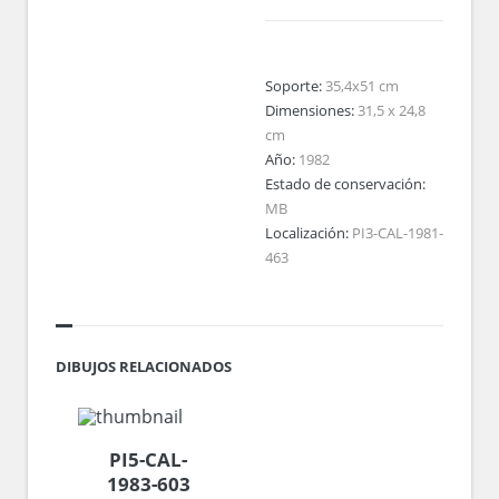
Soporte:
35,4x51 cm
Dimensiones:
31,5 x 24,8
cm
Año:
1982
Estado de conservación:
MB
Localización:
PI3-CAL-1981-
463
DIBUJOS RELACIONADOS
PI5-CAL-
1983-603