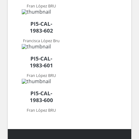
Fran López BRU
PI5-CAL-
1983-602
Francisca López Bru
PI5-CAL-
1983-601
Fran López BRU
PI5-CAL-
1983-600
Fran López BRU