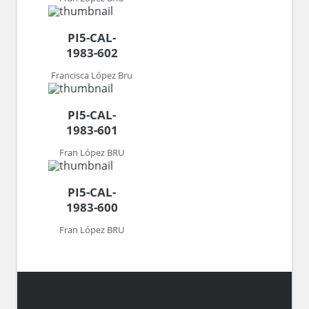
PI5-CAL-
1983-602
Francisca López Bru
PI5-CAL-
1983-601
Fran López BRU
PI5-CAL-
1983-600
Fran López BRU