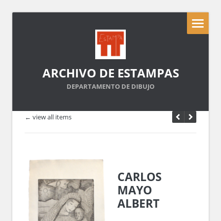
ARCHIVO DE ESTAMPAS
DEPARTAMENTO DE DIBUJO
← view all items
CARLOS
MAYO
ALBERT