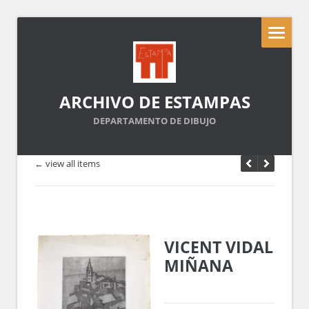
ARCHIVO DE ESTAMPAS
DEPARTAMENTO DE DIBUJO
← view all items
VICENT VIDAL
MIÑANA