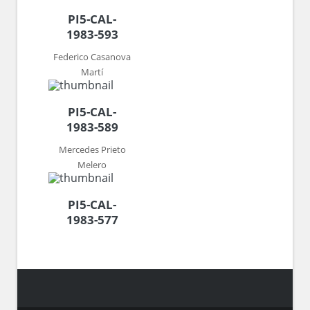
PI5-CAL-
1983-593
Federico Casanova
Martí
PI5-CAL-
1983-589
Mercedes Prieto
Melero
PI5-CAL-
1983-577