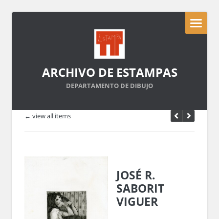
ARCHIVO DE ESTAMPAS
DEPARTAMENTO DE DIBUJO
← view all items
JOSÉ R.
SABORIT
VIGUER