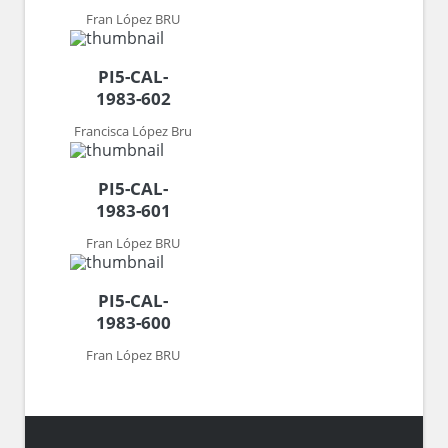
Fran López BRU
PI5-CAL-
1983-602
Francisca López Bru
PI5-CAL-
1983-601
Fran López BRU
PI5-CAL-
1983-600
Fran López BRU