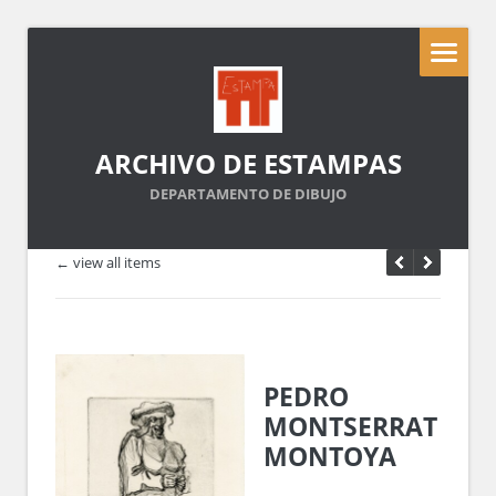
ARCHIVO DE ESTAMPAS
DEPARTAMENTO DE DIBUJO
← view all items
PEDRO
MONTSERRAT
MONTOYA