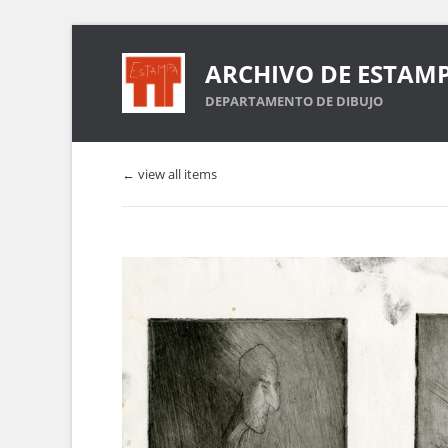
ARCHIVO DE ESTAM
DEPARTAMENTO DE DIBUJO
← view all items