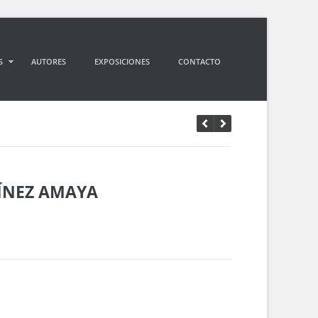
S
AUTORES
EXPOSICIONES
CONTACTO
TÍNEZ AMAYA