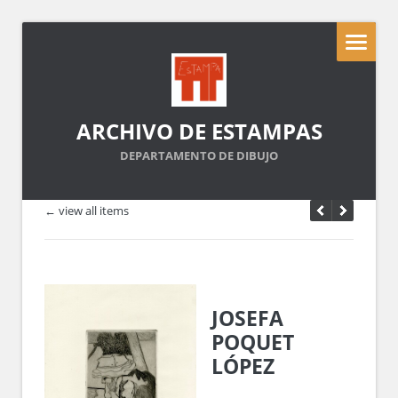
ARCHIVO DE ESTAMPAS
DEPARTAMENTO DE DIBUJO
← view all items
JOSEFA
POQUET
LÓPEZ