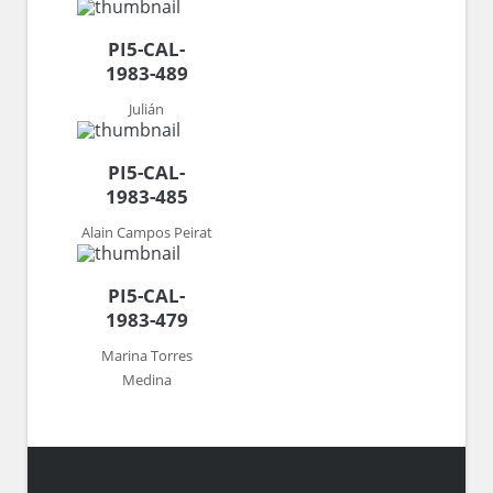
PI5-CAL-
1983-489
Julián
PI5-CAL-
1983-485
Alain Campos Peirat
PI5-CAL-
1983-479
Marina Torres
Medina