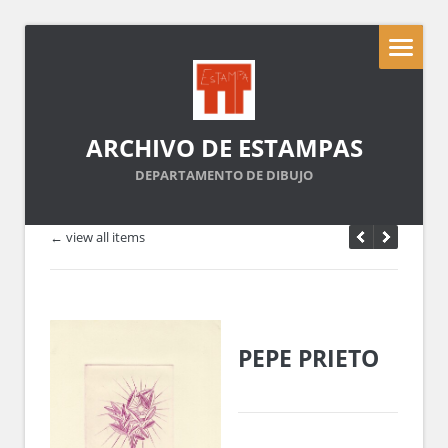
ARCHIVO DE ESTAMPAS
DEPARTAMENTO DE DIBUJO
← view all items
PEPE PRIETO