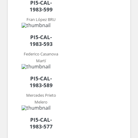
PI5-CAL-
1983-599
Fran López BRU
PI5-CAL-
1983-593
Federico Casanova
Martí
PI5-CAL-
1983-589
Mercedes Prieto
Melero
PI5-CAL-
1983-577