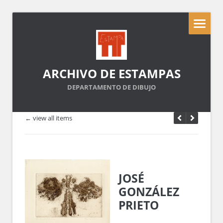
ARCHIVO DE ESTAMPAS
DEPARTAMENTO DE DIBUJO
← view all items
JOSÉ
GONZÁLEZ
PRIETO