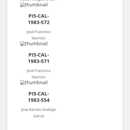
PI5-CAL-
1983-572
José Francisco
Ibernón
PI5-CAL-
1983-571
José Francisco
Ibernón
PI5-CAL-
1983-554
Jose Ramón Andújar
García