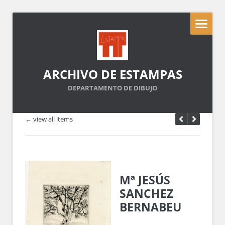
ARCHIVO DE ESTAMPAS
DEPARTAMENTO DE DIBUJO
← view all items
Mª JESÚS
SANCHEZ
BERNABEU