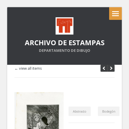
ARCHIVO DE ESTAMPAS
DEPARTAMENTO DE DIBUJO
← view all items
Abstracto
Bodegón