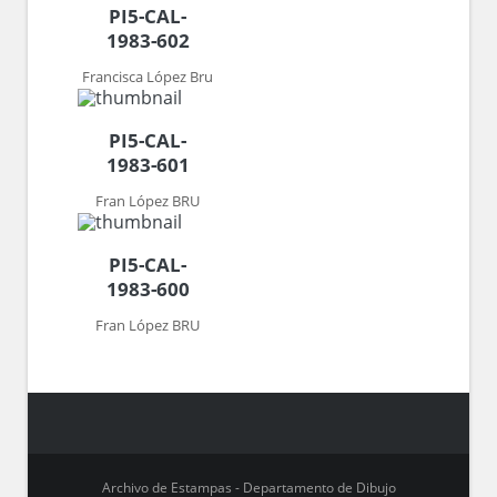
PI5-CAL-
1983-602
Francisca López Bru
PI5-CAL-
1983-601
Fran López BRU
PI5-CAL-
1983-600
Fran López BRU
Archivo de Estampas - Departamento de Dibujo