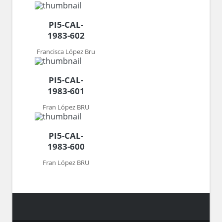
PI5-CAL-
1983-602
Francisca López Bru
PI5-CAL-
1983-601
Fran López BRU
PI5-CAL-
1983-600
Fran López BRU