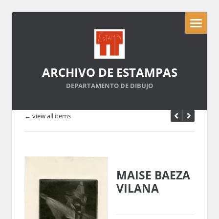
ARCHIVO DE ESTAMPAS
DEPARTAMENTO DE DIBUJO
← view all items
MAISE BAEZA
VILANA