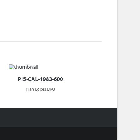
PI5-CAL-1983-600
Fran López BRU