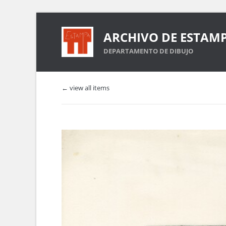
ARCHIVO DE ESTAM
DEPARTAMENTO DE DIBUJO
← view all items