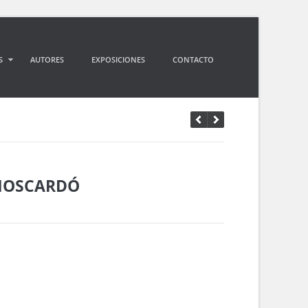
S
AUTORES
EXPOSICIONES
CONTACTO
MOSCARDÓ