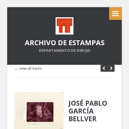
ARCHIVO DE ESTAMPAS
DEPARTAMENTO DE DIBUJO
← view all items
JOSÉ PABLO
GARCÍA
BELLVER