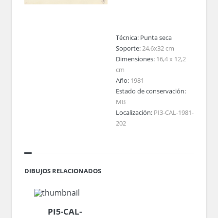
Técnica:
Punta seca
Soporte:
24,6x32 cm
Dimensiones:
16,4 x 12,2
cm
Año:
1981
Estado de conservación:
MB
Localización:
PI3-CAL-1981-
202
DIBUJOS RELACIONADOS
PI5-CAL-