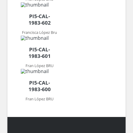
PI5-CAL-
1983-602
Francisca López Bru
PI5-CAL-
1983-601
Fran López BRU
PI5-CAL-
1983-600
Fran López BRU