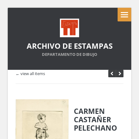
ARCHIVO DE ESTAMPAS
DEPARTAMENTO DE DIBUJO
← view all items
CARMEN
CASTAÑER
PELECHANO