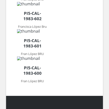
PI5-CAL-
1983-602
Francisca López Bru
PI5-CAL-
1983-601
Fran López BRU
PI5-CAL-
1983-600
Fran López BRU