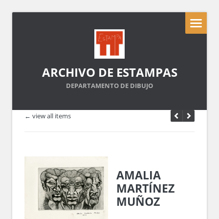
ARCHIVO DE ESTAMPAS
DEPARTAMENTO DE DIBUJO
← view all items
AMALIA
MARTÍNEZ
MUÑOZ