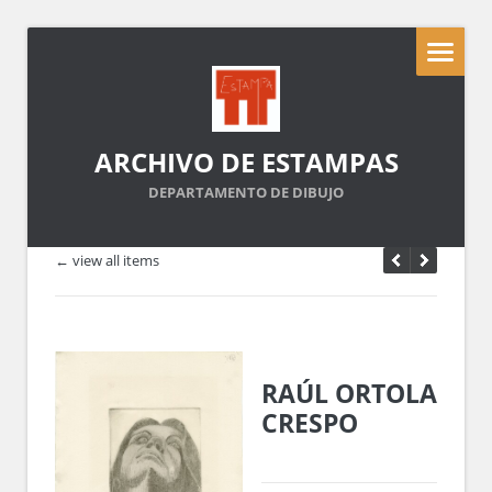
ARCHIVO DE ESTAMPAS
DEPARTAMENTO DE DIBUJO
← view all items
RAÚL ORTOLA
CRESPO