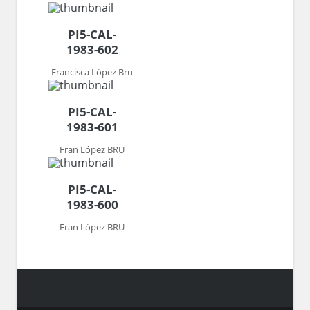
PI5-CAL-
1983-602
Francisca López Bru
PI5-CAL-
1983-601
Fran López BRU
PI5-CAL-
1983-600
Fran López BRU