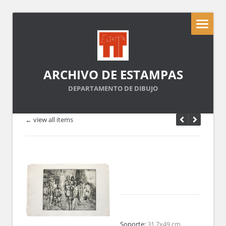
ARCHIVO DE ESTAMPAS
DEPARTAMENTO DE DIBUJO
← view all items
Soporte:
31,7x49 cm