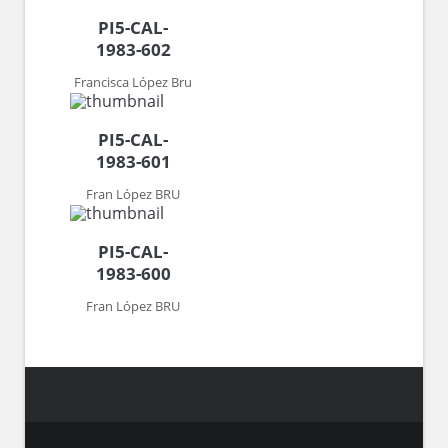
PI5-CAL-
1983-602
Francisca López Bru
PI5-CAL-
1983-601
Fran López BRU
PI5-CAL-
1983-600
Fran López BRU