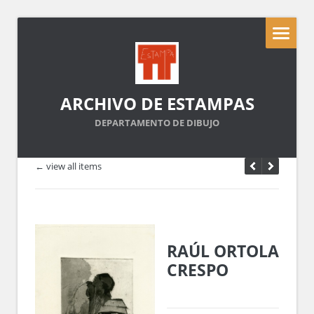
ARCHIVO DE ESTAMPAS
DEPARTAMENTO DE DIBUJO
← view all items
RAÚL ORTOLA
CRESPO