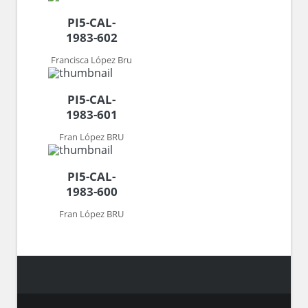
PI5-CAL-
1983-602
Francisca López Bru
PI5-CAL-
1983-601
Fran López BRU
PI5-CAL-
1983-600
Fran López BRU