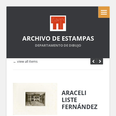
ARCHIVO DE ESTAMPAS
DEPARTAMENTO DE DIBUJO
← view all items
ARACELI
LISTE
FERNÁNDEZ