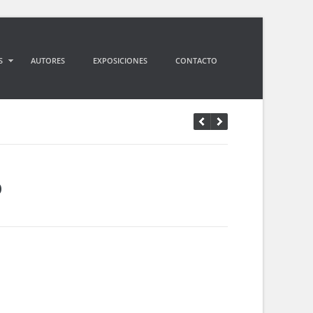
S
AUTORES
EXPOSICIONES
CONTACTO
O