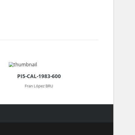
PI5-CAL-1983-600
Fran López BRU