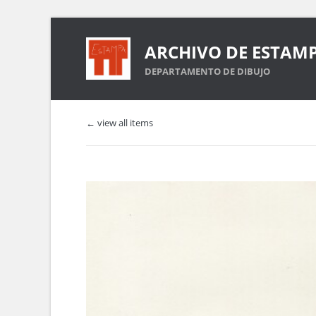
ARCHIVO DE ESTAM
DEPARTAMENTO DE DIBUJO
← view all items