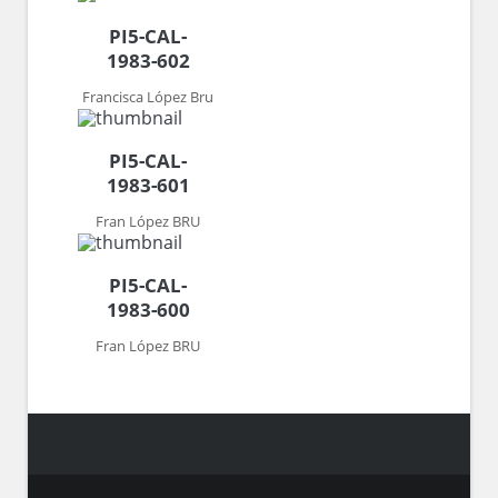
PI5-CAL-
1983-602
Francisca López Bru
PI5-CAL-
1983-601
Fran López BRU
PI5-CAL-
1983-600
Fran López BRU