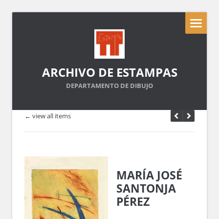
ARCHIVO DE ESTAMPAS
DEPARTAMENTO DE DIBUJO
← view all items
MARÍA JOSÉ
SANTONJA
PÉREZ