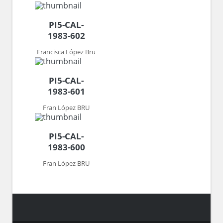
PI5-CAL-
1983-602
Francisca López Bru
PI5-CAL-
1983-601
Fran López BRU
PI5-CAL-
1983-600
Fran López BRU