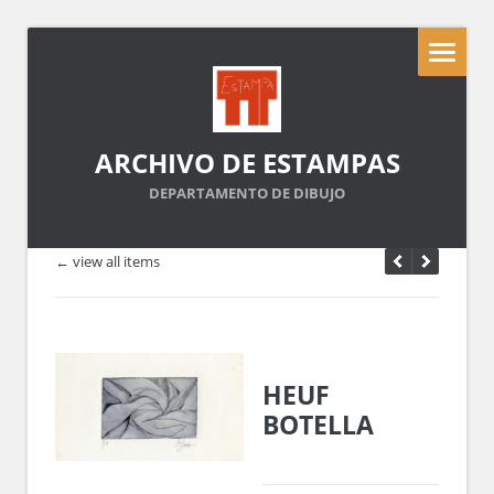
ARCHIVO DE ESTAMPAS
DEPARTAMENTO DE DIBUJO
← view all items
HEUF
BOTELLA