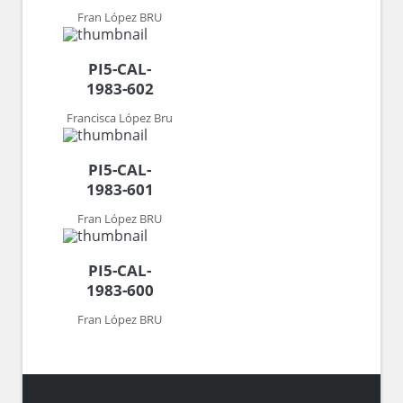
Fran López BRU
PI5-CAL-
1983-602
Francisca López Bru
PI5-CAL-
1983-601
Fran López BRU
PI5-CAL-
1983-600
Fran López BRU