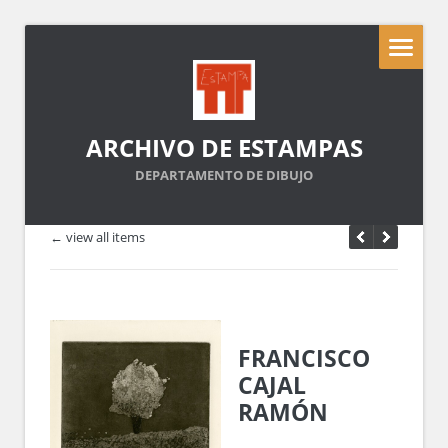
ARCHIVO DE ESTAMPAS
DEPARTAMENTO DE DIBUJO
← view all items
FRANCISCO
CAJAL
RAMÓN