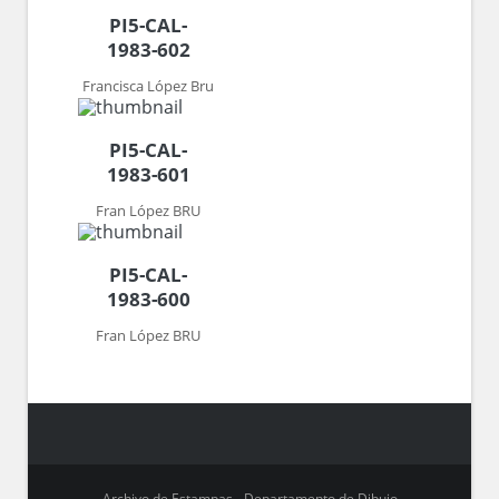
PI5-CAL-
1983-602
Francisca López Bru
PI5-CAL-
1983-601
Fran López BRU
PI5-CAL-
1983-600
Fran López BRU
Archivo de Estampas - Departamento de Dibujo