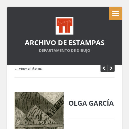
ARCHIVO DE ESTAMPAS
DEPARTAMENTO DE DIBUJO
← view all items
OLGA GARCÍA