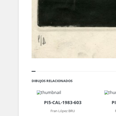
DIBUJOS RELACIONADOS
PI5-CAL-1983-603
P
Fran López BRU