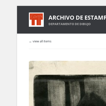
ARCHIVO DE ESTAM
DEPARTAMENTO DE DIBUJO
← view all items