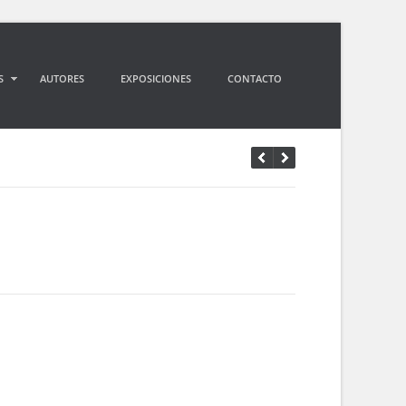
S
AUTORES
EXPOSICIONES
CONTACTO