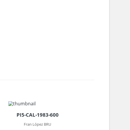
PI5-CAL-1983-600
Fran López BRU