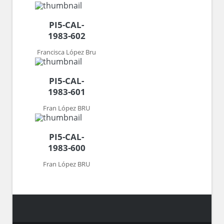
PI5-CAL-
1983-602
Francisca López Bru
PI5-CAL-
1983-601
Fran López BRU
PI5-CAL-
1983-600
Fran López BRU