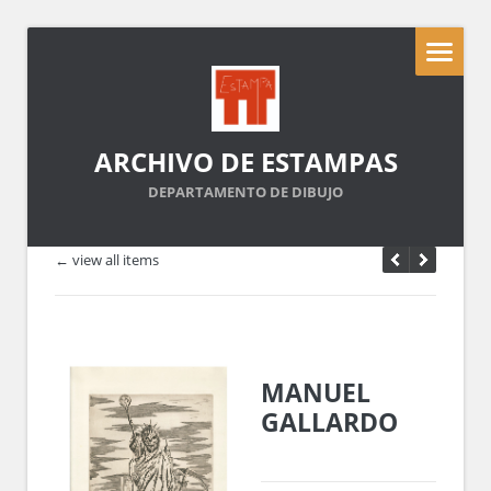
ARCHIVO DE ESTAMPAS
DEPARTAMENTO DE DIBUJO
← view all items
MANUEL
GALLARDO