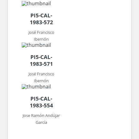
PI5-CAL-
1983-572
José Francisco
Ibernón
PI5-CAL-
1983-571
José Francisco
Ibernón
PI5-CAL-
1983-554
Jose Ramón Andújar
García