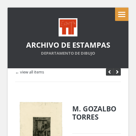
ARCHIVO DE ESTAMPAS
DEPARTAMENTO DE DIBUJO
← view all items
M. GOZALBO
TORRES