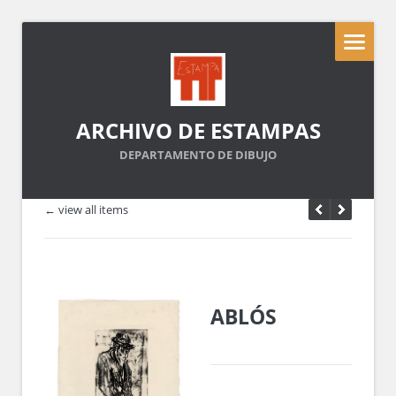
ARCHIVO DE ESTAMPAS
DEPARTAMENTO DE DIBUJO
← view all items
ABLÓS