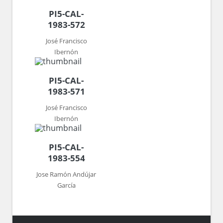
PI5-CAL-
1983-572
José Francisco
Ibernón
PI5-CAL-
1983-571
José Francisco
Ibernón
PI5-CAL-
1983-554
Jose Ramón Andújar
García