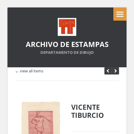
ARCHIVO DE ESTAMPAS
DEPARTAMENTO DE DIBUJO
← view all items
VICENTE
TIBURCIO