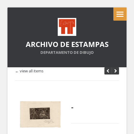
ARCHIVO DE ESTAMPAS
DEPARTAMENTO DE DIBUJO
← view all items
-