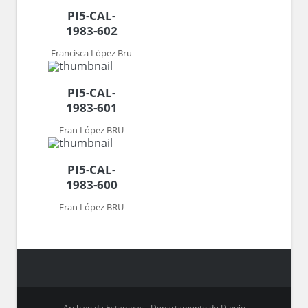
PI5-CAL-
1983-602
Francisca López Bru
PI5-CAL-
1983-601
Fran López BRU
PI5-CAL-
1983-600
Fran López BRU
Archivo de Estampas - Departamento de Dibujo