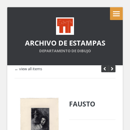
ARCHIVO DE ESTAMPAS
DEPARTAMENTO DE DIBUJO
← view all items
FAUSTO