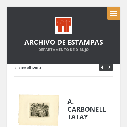
ARCHIVO DE ESTAMPAS
DEPARTAMENTO DE DIBUJO
← view all items
A.
CARBONELL
TATAY