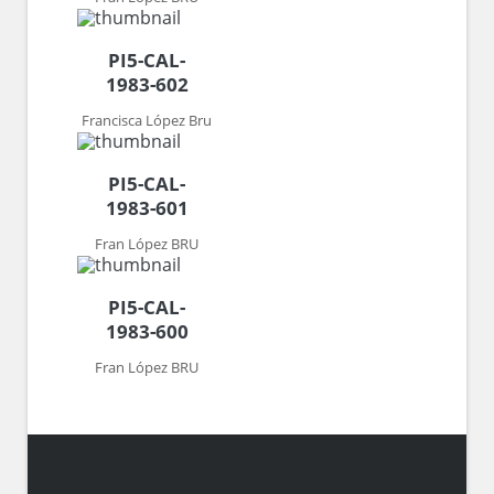
PI5-CAL-
1983-602
Francisca López Bru
PI5-CAL-
1983-601
Fran López BRU
PI5-CAL-
1983-600
Fran López BRU