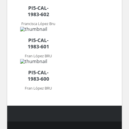
PI5-CAL-
1983-602
Francisca López Bru
PI5-CAL-
1983-601
Fran López BRU
PI5-CAL-
1983-600
Fran López BRU