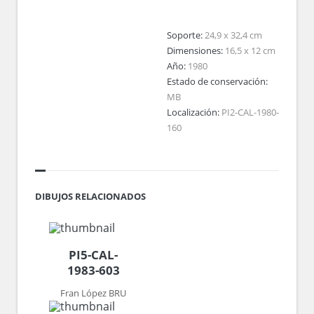
Soporte:
24,9 x 32,4 cm
Dimensiones:
16,5 x 12 cm
Año:
1980
Estado de conservación:
MB
Localización:
PI2-CAL-1980-
160
DIBUJOS RELACIONADOS
PI5-CAL-
1983-603
Fran López BRU