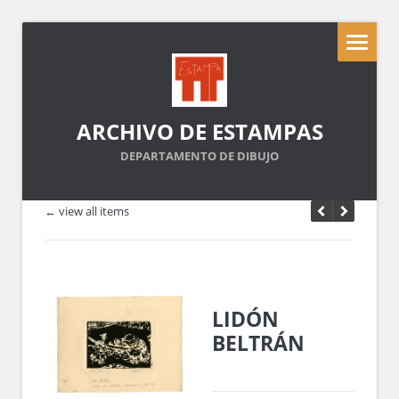
ARCHIVO DE ESTAMPAS
DEPARTAMENTO DE DIBUJO
← view all items
LIDÓN
BELTRÁN