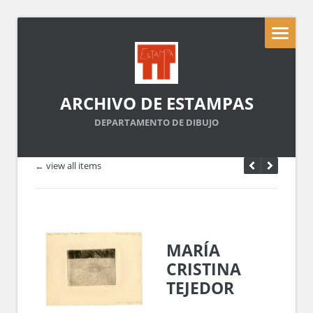
ARCHIVO DE ESTAMPAS
DEPARTAMENTO DE DIBUJO
← view all items
MARÍA
CRISTINA
TEJEDOR