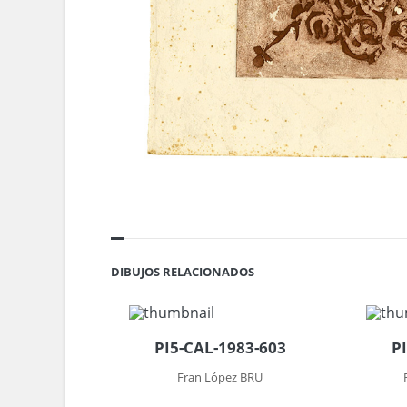
DIBUJOS RELACIONADOS
PI5-CAL-1983-603
P
Fran López BRU