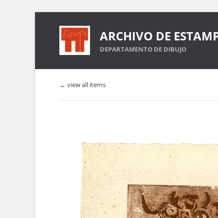
ARCHIVO DE ESTAM
DEPARTAMENTO DE DIBUJO
← view all items