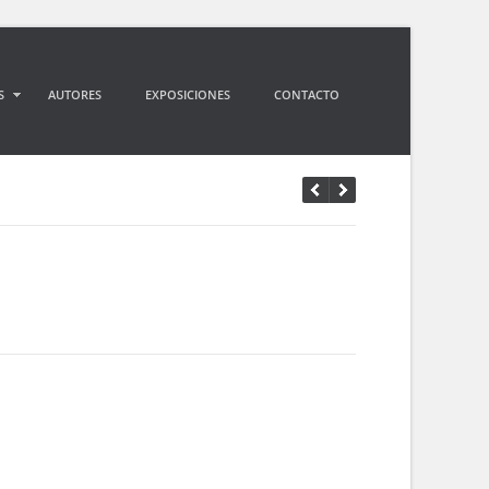
S
AUTORES
EXPOSICIONES
CONTACTO